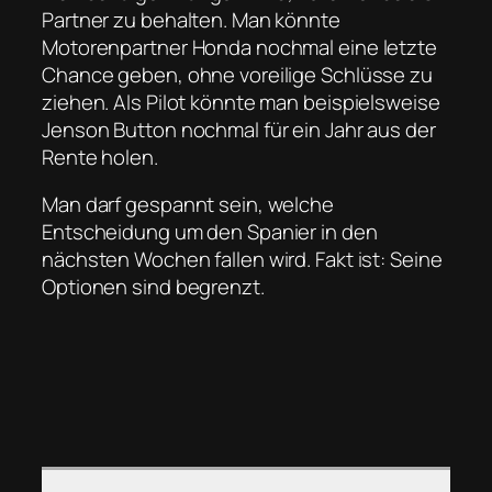
Partner zu behalten. Man könnte
Motorenpartner Honda nochmal eine letzte
Chance geben, ohne voreilige Schlüsse zu
ziehen. Als Pilot könnte man beispielsweise
Jenson Button nochmal für ein Jahr aus der
Rente holen.
Man darf gespannt sein, welche
Entscheidung um den Spanier in den
nächsten Wochen fallen wird. Fakt ist: Seine
Optionen sind begrenzt.