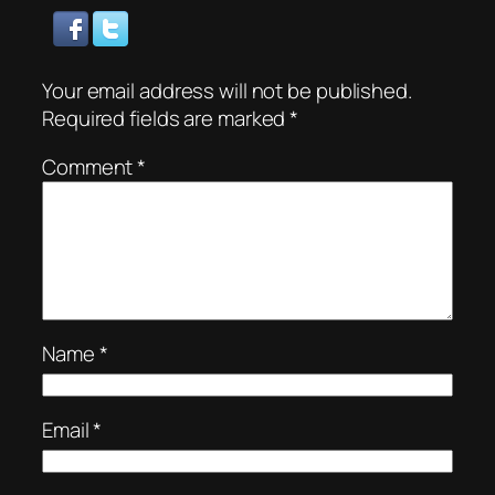
Your email address will not be published.
Required fields are marked
*
Comment
*
Name
*
Email
*