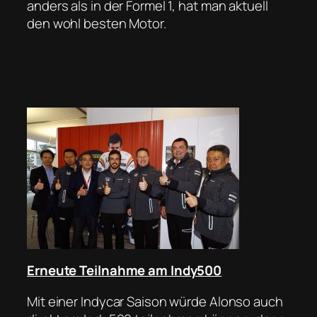
anders als in der Formel 1, hat man aktuell
den wohl besten Motor.
Erneute Teilnahme am Indy500
Mit einer Indycar Saison würde Alonso auch