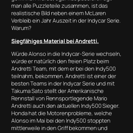
man alle Puzzleteile zusammen, ist das
realistische Bild neben einem McLaren
Verbleib ein Jahr Auszeit in der Indycar Serie.
Warum?
Siegfähiges Material bei Andretti.
Würde Alonso in die Indycar-Serie wechseln,
würde er natürlich den freien Platz beim
Andretti Team, mit dem er bei den Indy500
teilnahm, bekommen. Andretti ist einer der
besten Teams in der Indycar Serie und mit
Takuma Sato stellt der Amerikanische
Rennstall von Rennsportlegende Mario
Andretti auch den aktuellen Indy500 Sieger.
Honda hat die Motorenprobleme, welche
Alonso im Mai bei den Indy500 stoppten
mittlerweile in den Griff bekommen und