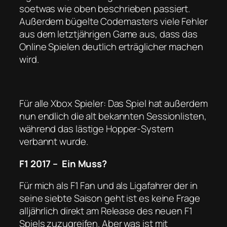
soetwas wie oben beschrieben passiert.
Außerdem bügelte Codemasters viele Fehler
aus dem letztjährigen Game aus, dass das
Online Spielen deutlich erträglicher machen
wird.
Für alle Xbox Spieler: Das Spiel hat außerdem
nun endlich die alt bekannten Sessionlisten,
während das lästige Hopper-System
verbannt wurde.
F1 2017 – Ein Muss?
Für mich als F1 Fan und als Ligafahrer der in
seine siebte Saison geht ist es keine Frage
alljährlich direkt am Release des neuen F1
Spiels zuzugreifen. Aber was ist mit