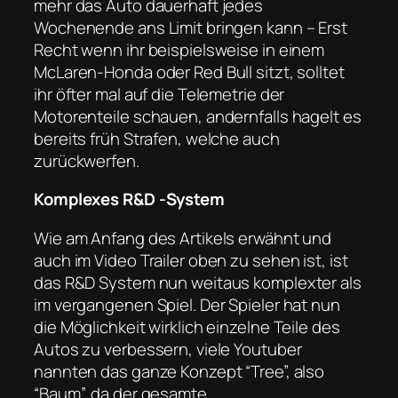
mehr das Auto dauerhaft jedes
Wochenende ans Limit bringen kann – Erst
Recht wenn ihr beispielsweise in einem
McLaren-Honda oder Red Bull sitzt, solltet
ihr öfter mal auf die Telemetrie der
Motorenteile schauen, andernfalls hagelt es
bereits früh Strafen, welche auch
zurückwerfen.
Komplexes R&D -System
Wie am Anfang des Artikels erwähnt und
auch im Video Trailer oben zu sehen ist, ist
das R&D System nun weitaus komplexter als
im vergangenen Spiel. Der Spieler hat nun
die Möglichkeit wirklich einzelne Teile des
Autos zu verbessern, viele Youtuber
nannten das ganze Konzept “Tree”, also
“Baum”, da der gesamte