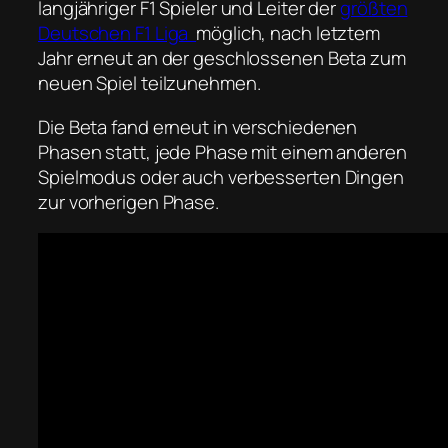
langjähriger F1 Spieler und Leiter der
größten
Deutschen F1 Liga
möglich, nach letztem
Jahr erneut an der geschlossenen Beta zum
neuen Spiel teilzunehmen.
Die Beta fand erneut in verschiedenen
Phasen statt, jede Phase mit einem anderen
Spielmodus oder auch verbesserten Dingen
zur vorherigen Phase.