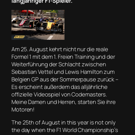
langjähriger F1-Spieler.
Am 25. August kehrt nicht nur die reale
Formel 1 mit dem 1. Freien Training und der
Weiterführung der Schlacht zwischen
Sebastian Vettel und Lewis Hamilton zum
Belgien GP aus der Sommerpause zurück –
Es erscheint außerdem das alljährliche
offizielle Videospiel von Codemasters.
Meine Damen und Herren, starten Sie ihre
Motoren!
The 25th of August in this year is not only
the day when the F1 World Championship’s