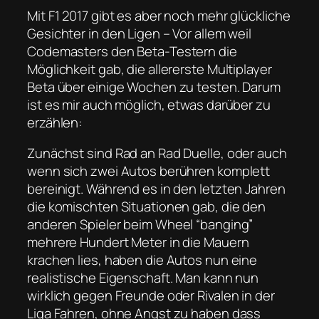
Mit F1 2017 gibt es aber noch mehr glückliche
Gesichter in den Ligen – Vor allem weil
Codemasters den Beta-Testern die
Möglichkeit gab, die allererste Multiplayer
Beta über einige Wochen zu testen. Darum
ist es mir auch möglich, etwas darüber zu
erzählen:
Zunächst sind Rad an Rad Duelle, oder auch
wenn sich zwei Autos berühren komplett
bereinigt. Während es in den letzten Jahren
die komischten Situationen gab, die den
anderen Spieler beim Wheel “banging”
mehrere Hundert Meter in die Mauern
krachen lies, haben die Autos nun eine
realistische Eigenschaft. Man kann nun
wirklich gegen Freunde oder Rivalen in der
Liga Fahren, ohne Angst zu haben dass