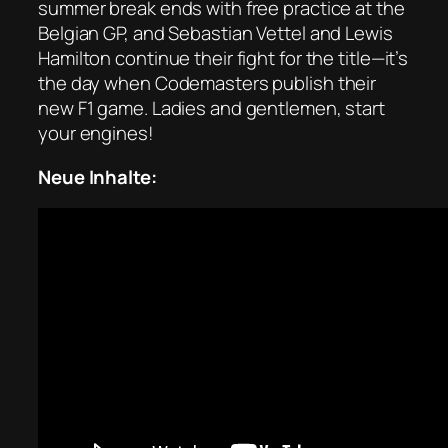
summer break ends with free practice at the
Belgian GP, and Sebastian Vettel and Lewis
Hamilton continue their fight for the title—it’s
the day when Codemasters publish their
new F1 game. Ladies and gentlemen, start
your engines!
Neue Inhalte: