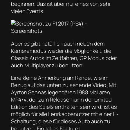
beginnen. Das ist aber nur eines von sehr
vielen Events.
Aber es gibt natürlich auch neben dem
Karrieremodus wieder die Möglichkeit, die
Classic Autos im Zeitfahren, GP Modus oder
auch Multiplayer zu benutzen.
Eine kleine Anmerkung am Rande, wie im
Bezug auf das unten zu sehende Video: Mit
Ayrton Sennas legendären 1988 McLaren
MP4/4, der zum Release nur in der Limited
Edition des Spiels enthalten sein wird, ist es
möglich für alle Lenrkadbenutzer mit einer H-
Schaltung, diese für dieses Auto auch zu
benutzen. Ein tolles Feature!