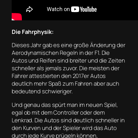
Die Fahrphysik:
Dieses Jahr gab es eine große Änderung der
Aerodynamischen Regeln in der F1. Die
Autos und Reifen sind breiter und die Zeiten
schneller als jemals zuvor. Die meisten der
Fahrer attestierten den 2017er Autos
deutlich mehr Spaß zum Fahren aber auch
bedeutend schwieriger.
Und genau das spürt man im neuen Spiel,
egal ob mit dem Controller oder dem
Lenkrad. Die Autos sind deutlich schneller in
den Kurven und der Spieler wird das Auto
durch jede Kurve prügeln können,