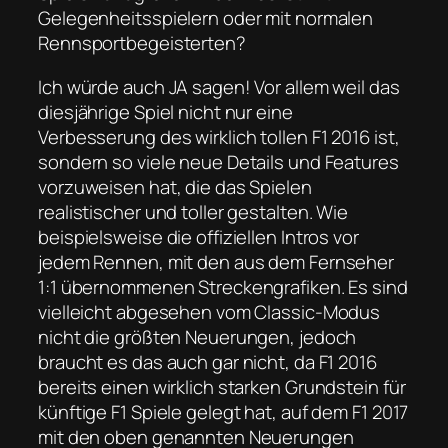
Gelegenheitsspielern oder mit normalen
Rennsportbegeisterten?
Ich würde auch JA sagen! Vor allem weil das
diesjährige Spiel nicht nur eine
Verbesserung des wirklich tollen F1 2016 ist,
sondern so viele neue Details und Features
vorzuweisen hat, die das Spielen
realistischer und toller gestalten. Wie
beispielsweise die offiziellen Intros vor
jedem Rennen, mit den aus dem Fernseher
1:1 übernommenen Streckengrafiken. Es sind
vielleicht abgesehen vom Classic-Modus
nicht die größten Neuerungen, jedoch
braucht es das auch gar nicht, da F1 2016
bereits einen wirklich starken Grundstein für
künftige F1 Spiele gelegt hat, auf dem F1 2017
mit den oben genannten Neuerungen