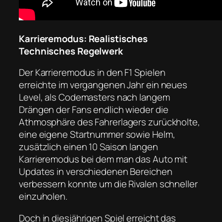
Karrieremodus: Realistisches
Technisches Regelwerk
Der Karrieremodus in den F1 Spielen
erreichte im vergangenen Jahr ein neues
Level, als Codemasters nach langem
Drängen der Fans endlich wieder die
Athmosphäre des Fahrerlagers zurückholte,
eine eigene Startnummer sowie Helm,
zusätzlich einen 10 Saison langen
Karrieremodus bei dem man das Auto mit
Updates in verschiedenen Bereichen
verbessern konnte um die Rivalen schneller
einzuholen.
Doch in diesjährigen Spiel erreicht das