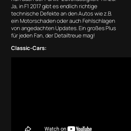
Ja, in F1 2017 gibt es endlich richtige
technische Defekte an den Autos wie z.B.
ein Motorschaden oder auch Fehlschlagen
von angedachten Updates. Ein großes Plus
für jeden Fan, der Detailtreue mag!
Classic-Cars: