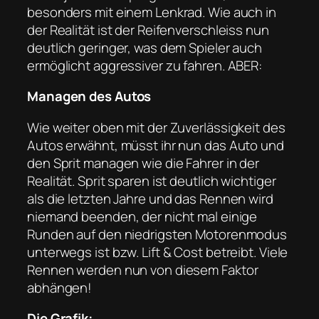
besonders mit einem Lenkrad. Wie auch in
der Realität ist der Reifenverschleiss nun
deutlich geringer, was dem Spieler auch
ermöglicht aggressiver zu fahren. ABER:
Managen des Autos
Wie weiter oben mit der Zuverlässigkeit des
Autos erwähnt, müsst ihr nun das Auto und
den Sprit managen wie die Fahrer in der
Realität. Sprit sparen ist deutlich wichtiger
als die letzten Jahre und das Rennen wird
niemand beenden, der nicht mal einige
Runden auf den niedrigsten Motorenmodus
unterwegs ist bzw. Lift & Cost betreibt. Viele
Rennen werden nun von diesem Faktor
abhängen!
Die Grafik: