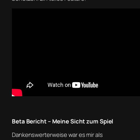
Beta Bericht – Meine Sicht zum Spiel
Dankenswerterweise war es mir als