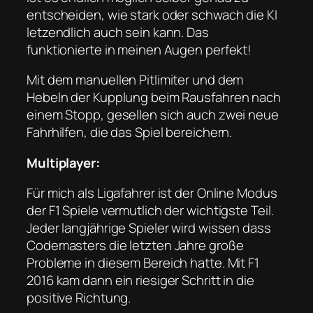
entscheiden, wie stark oder schwach die KI
letzendlich auch sein kann. Das
funktionierte in meinen Augen perfekt!
Mit dem manuellen Pitlimiter und dem
Hebeln der Kupplung beim Rausfahren nach
einem Stopp, gesellen sich auch zwei neue
Fahrhilfen, die das Spiel bereichern.
Multiplayer:
Für mich als Ligafahrer ist der Online Modus
der F1 Spiele vermutlich der wichtigste Teil.
Jeder langjährige Spieler wird wissen dass
Codemasters die letzten Jahre große
Probleme in diesem Bereich hatte. Mit F1
2016 kam dann ein riesiger Schritt in die
positive Richtung.