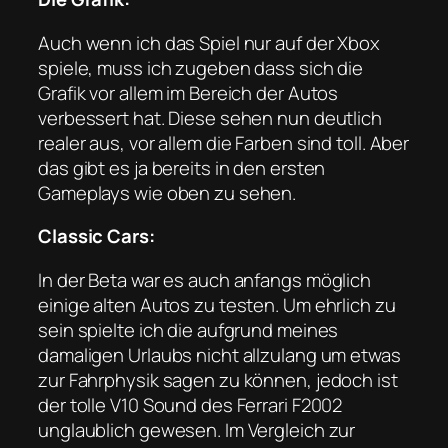
Auch wenn ich das Spiel nur auf der Xbox
spiele, muss ich zugeben dass sich die
Grafik vor allem im Bereich der Autos
verbessert hat. Diese sehen nun deutlich
realer aus, vor allem die Farben sind toll. Aber
das gibt es ja bereits in den ersten
Gameplays wie oben zu sehen.
Classic Cars:
In der Beta war es auch anfangs möglich
einige alten Autos zu testen. Um ehrlich zu
sein spielte ich die aufgrund meines
damaligen Urlaubs nicht allzulang um etwas
zur Fahrphysik sagen zu können, jedoch ist
der tolle V10 Sound des Ferrari F2002
unglaublich gewesen. Im Vergleich zur