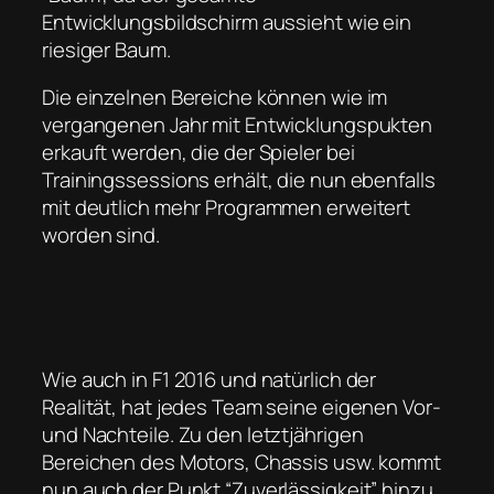
Entwicklungsbildschirm aussieht wie ein
riesiger Baum.
Die einzelnen Bereiche können wie im
vergangenen Jahr mit Entwicklungspukten
erkauft werden, die der Spieler bei
Trainingssessions erhält, die nun ebenfalls
mit deutlich mehr Programmen erweitert
worden sind.
Wie auch in F1 2016 und natürlich der
Realität, hat jedes Team seine eigenen Vor-
und Nachteile. Zu den letztjährigen
Bereichen des Motors, Chassis usw. kommt
nun auch der Punkt “Zuverlässigkeit” hinzu.