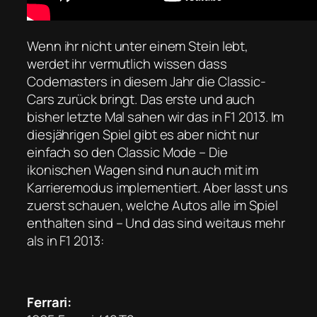
Wenn ihr nicht unter einem Stein lebt,
werdet ihr vermutlich wissen dass
Codemasters in diesem Jahr die Classic-
Cars zurück bringt. Das erste und auch
bisher letzte Mal sahen wir das in F1 2013. Im
diesjährigen Spiel gibt es aber nicht nur
einfach so den Classic Mode – Die
ikonischen Wagen sind nun auch mit im
Karrieremodus implementiert. Aber lasst uns
zuerst schauen, welche Autos alle im Spiel
enthalten sind – Und das sind weitaus mehr
als in F1 2013:
Ferrari: