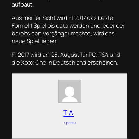
aufbaut.
Aus meiner Sicht wird F1 2017 das beste
Formel 1 Spiel bis dato werden und jeder der
bereits den Vorgänger mochte, wird das
neue Spiel lieben!
F1 2017 wird am 25. August für PC, PS4 und
die Xbox One in Deutschland erscheinen.
T.A
+ posts