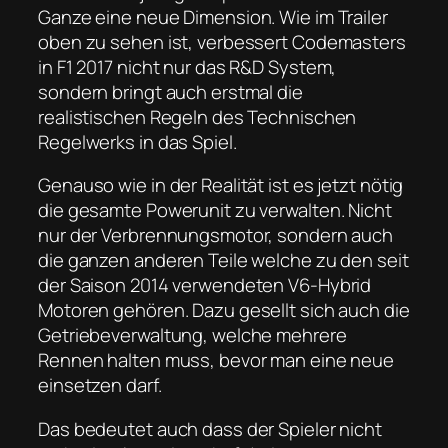
Ganze eine neue Dimension. Wie im Trailer
oben zu sehen ist, verbessert Codemasters
in F1 2017 nicht nur das R&D System,
sondern bringt auch erstmal die
realistischen Regeln des Technischen
Regelwerks in das Spiel.
Genauso wie in der Realität ist es jetzt nötig
die gesamte Powerunit zu verwalten. Nicht
nur der Verbrennungsmotor, sondern auch
die ganzen anderen Teile welche zu den seit
der Saison 2014 verwendeten V6-Hybrid
Motoren gehören. Dazu gesellt sich auch die
Getriebeverwaltung, welche mehrere
Rennen halten muss, bevor man eine neue
einsetzen darf.
Das bedeutet auch dass der Spieler nicht