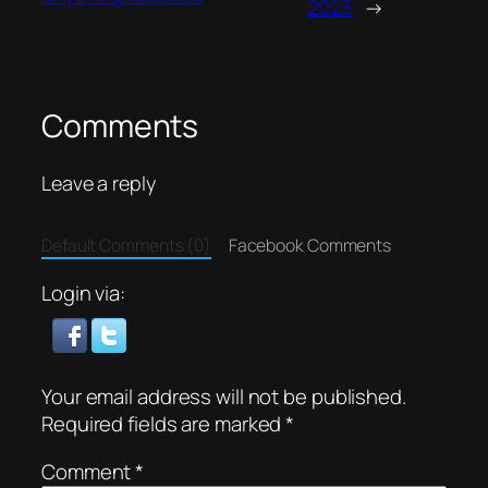
2023
→
Comments
Leave a reply
Default Comments (0)
Facebook Comments
Login via:
Your email address will not be published.
Required fields are marked
*
Comment
*